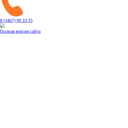
8 (3467) 90 33 55
Полная версия сайта