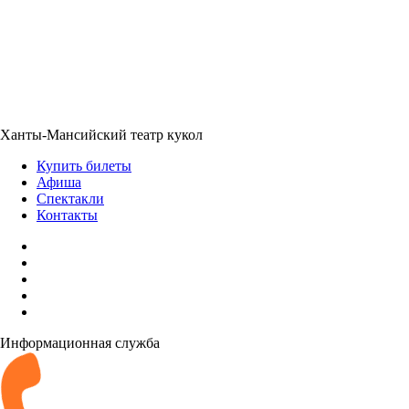
Ханты-Мансийский театр кукол
Купить билеты
Афиша
Спектакли
Контакты
Информационная служба