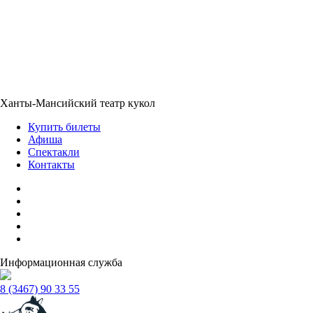
Ханты-Мансийский театр кукол
Купить билеты
Афиша
Спектакли
Контакты
Информационная служба
8 (3467) 90 33 55