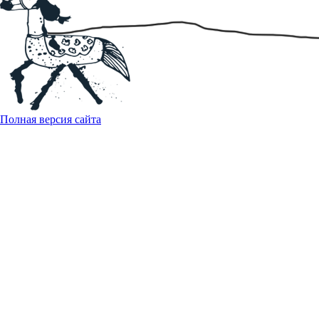
Полная версия сайта