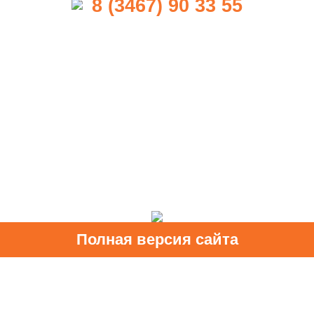
8 (3467) 90 33 55
Полная версия сайта