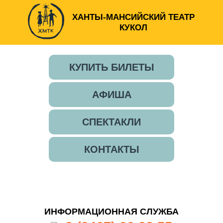
ХАНТЫ-МАНСИЙСКИЙ ТЕАТР
КУКОЛ
КУПИТЬ БИЛЕТЫ
АФИША
СПЕКТАКЛИ
КОНТАКТЫ
ИНФОРМАЦИОННАЯ СЛУЖБА