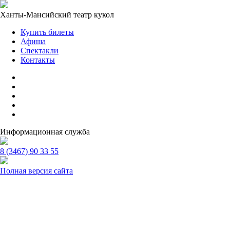
Ханты-Мансийский театр кукол
Купить билеты
Афиша
Спектакли
Контакты
Информационная служба
8 (3467) 90 33 55
Полная версия сайта