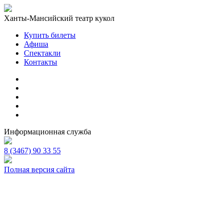
Ханты-Мансийский театр кукол
Купить билеты
Афиша
Спектакли
Контакты
Информационная служба
8 (3467) 90 33 55
Полная версия сайта