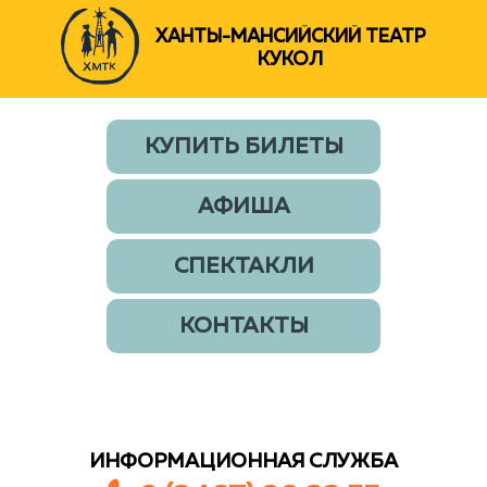
ХАНТЫ-МАНСИЙСКИЙ ТЕАТР
КУКОЛ
КУПИТЬ БИЛЕТЫ
АФИША
СПЕКТАКЛИ
КОНТАКТЫ
ИНФОРМАЦИОННАЯ СЛУЖБА