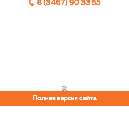
8 (3467) 90 33 55
Полная версия сайта