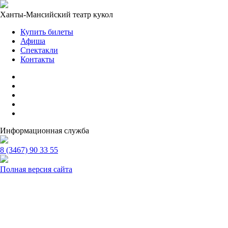
Ханты-Мансийский театр кукол
Купить билеты
Афиша
Спектакли
Контакты
Информационная служба
8 (3467) 90 33 55
Полная версия сайта