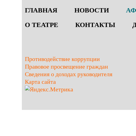
ГЛАВНАЯ
НОВОСТИ
А
О ТЕАТРЕ
КОНТАКТЫ
Противодействие коррупции
Правовое просвещение граждан
Сведения о доходах руководителя
Карта сайта