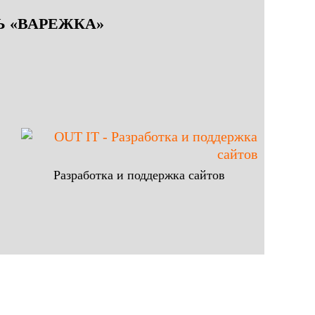
 «ВАРЕЖКА»
Разработка и поддержка сайтов