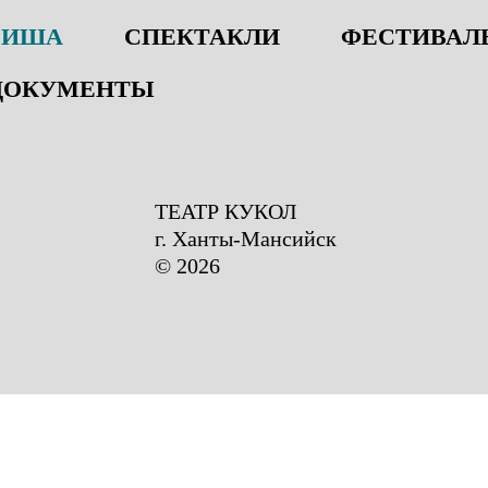
ФИША
СПЕКТАКЛИ
ФЕСТИВАЛЬ
ДОКУМЕНТЫ
ТЕАТР КУКОЛ
г. Ханты-Мансийск
© 2026