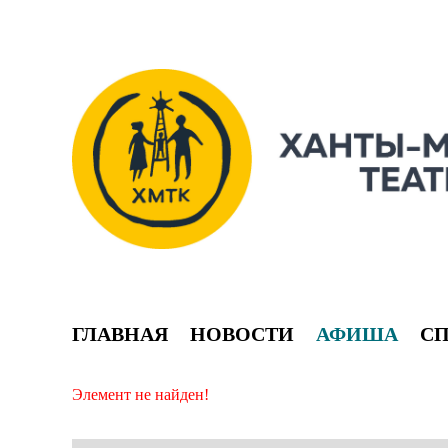
ГЛАВНАЯ
НОВОСТИ
АФИША
С
Элемент не найден!