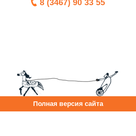
8 (3467) 90 33 55
Полная версия сайта