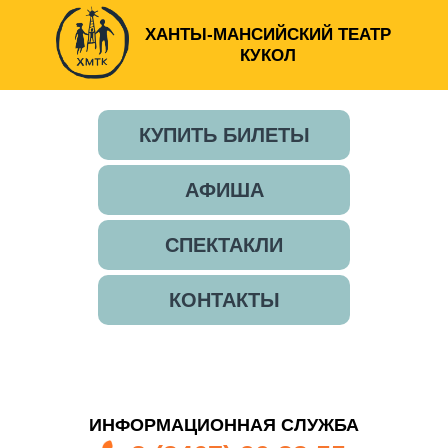
ХАНТЫ-МАНСИЙСКИЙ ТЕАТР
КУКОЛ
КУПИТЬ БИЛЕТЫ
АФИША
СПЕКТАКЛИ
КОНТАКТЫ
ИНФОРМАЦИОННАЯ СЛУЖБА