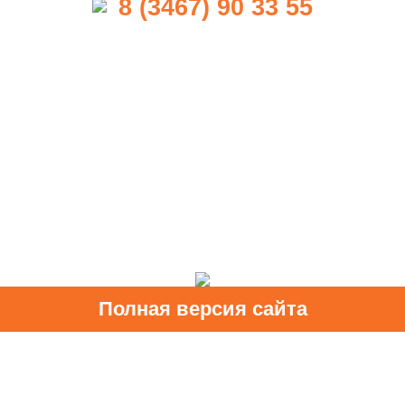
8 (3467) 90 33 55
Полная версия сайта