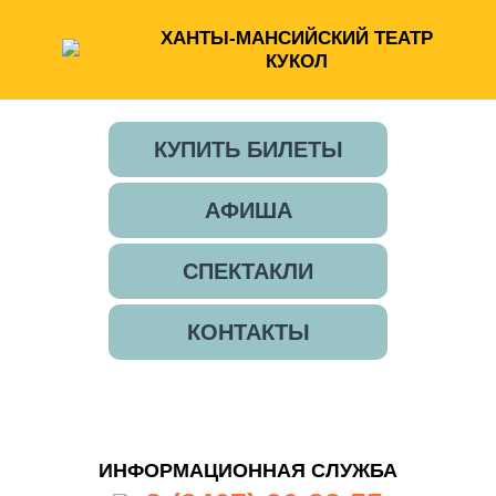
ХАНТЫ-МАНСИЙСКИЙ ТЕАТР
КУКОЛ
КУПИТЬ БИЛЕТЫ
АФИША
СПЕКТАКЛИ
КОНТАКТЫ
ИНФОРМАЦИОННАЯ СЛУЖБА