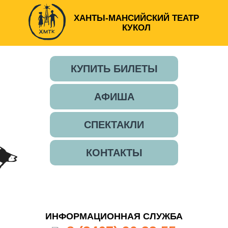
ХАНТЫ-МАНСИЙСКИЙ ТЕАТР
КУКОЛ
КУПИТЬ БИЛЕТЫ
АФИША
СПЕКТАКЛИ
КОНТАКТЫ
ИНФОРМАЦИОННАЯ СЛУЖБА