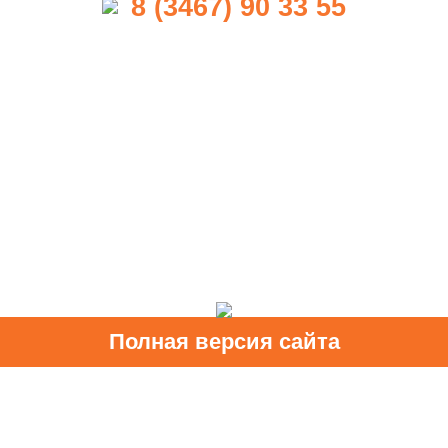
8 (3467) 90 33 55
Полная версия сайта