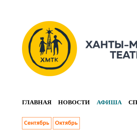
ГЛАВНАЯ
НОВОСТИ
АФИША
С
Сентябрь
Октябрь