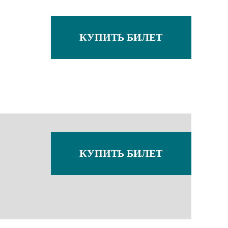
КУПИТЬ БИЛЕТ
КУПИТЬ БИЛЕТ