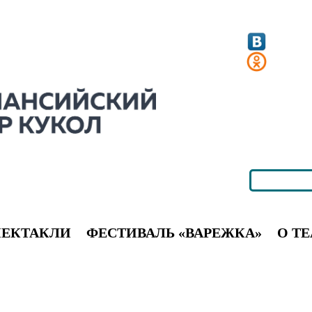
ПЕКТАКЛИ
ФЕСТИВАЛЬ «ВАРЕЖКА»
О ТЕ