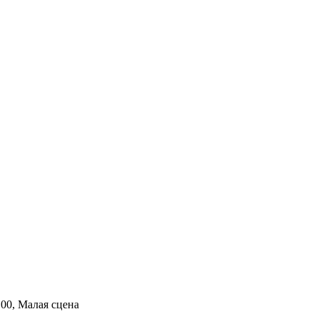
.00, Малая сцена