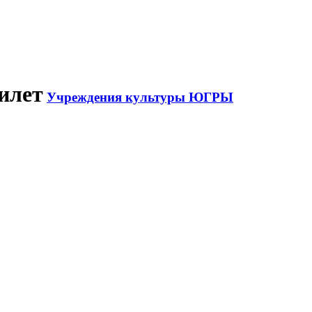
илет
Учреждения культуры ЮГРЫ