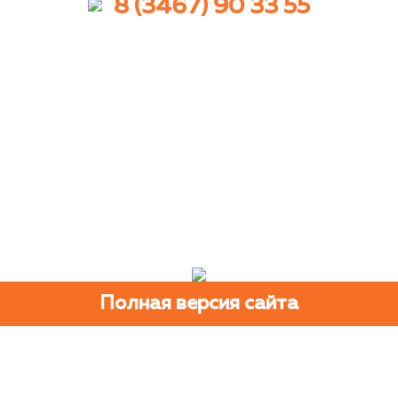
8 (3467) 90 33 55
Полная версия сайта