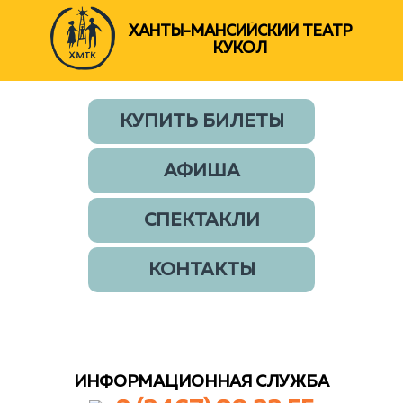
ХАНТЫ-МАНСИЙСКИЙ ТЕАТР
КУКОЛ
КУПИТЬ БИЛЕТЫ
АФИША
СПЕКТАКЛИ
КОНТАКТЫ
ИНФОРМАЦИОННАЯ СЛУЖБА