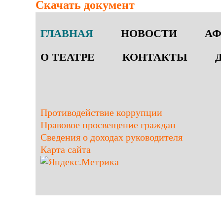
Скачать документ
ГЛАВНАЯ
НОВОСТИ
А
О ТЕАТРЕ
КОНТАКТЫ
Противодействие коррупции
Правовое просвещение граждан
Сведения о доходах руководителя
Карта сайта