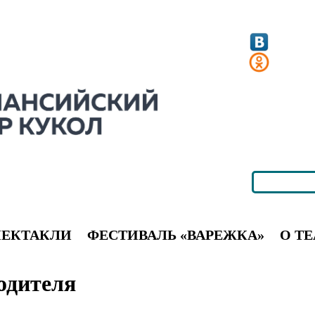
ПЕКТАКЛИ
ФЕСТИВАЛЬ «ВАРЕЖКА»
О ТЕ
одителя