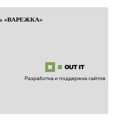
 «ВАРЕЖКА»
Разработка и поддержка сайтов