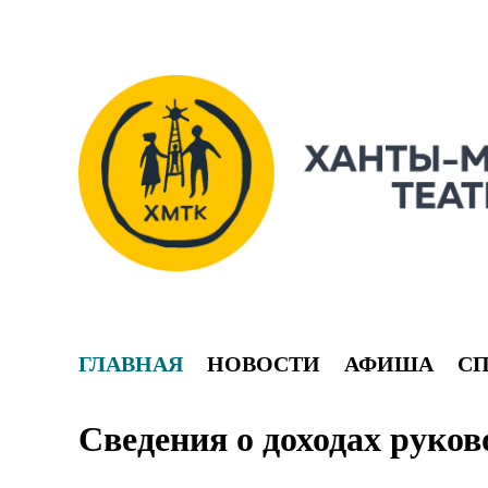
ГЛАВНАЯ
НОВОСТИ
АФИША
С
Сведения о доходах руков