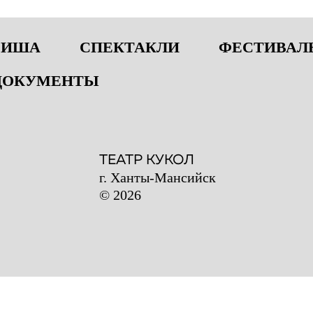
ФИША
СПЕКТАКЛИ
ФЕСТИВАЛЬ
ДОКУМЕНТЫ
ТЕАТР КУКОЛ
г. Ханты-Мансийск
© 2026