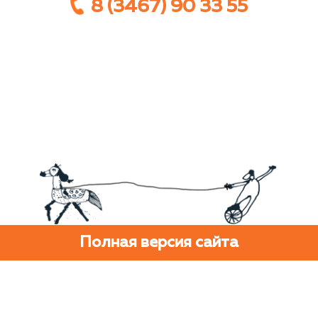
8 (3467) 90 33 55
Полная версия сайта