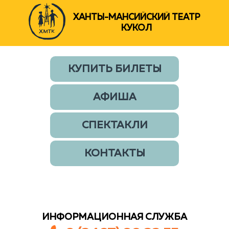
ХАНТЫ-МАНСИЙСКИЙ ТЕАТР
КУКОЛ
КУПИТЬ БИЛЕТЫ
АФИША
СПЕКТАКЛИ
КОНТАКТЫ
ИНФОРМАЦИОННАЯ СЛУЖБА