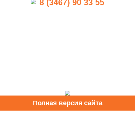
8 (3467) 90 33 55
Полная версия сайта