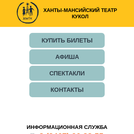
ХАНТЫ-МАНСИЙСКИЙ ТЕАТР
КУКОЛ
КУПИТЬ БИЛЕТЫ
АФИША
СПЕКТАКЛИ
КОНТАКТЫ
ИНФОРМАЦИОННАЯ СЛУЖБА