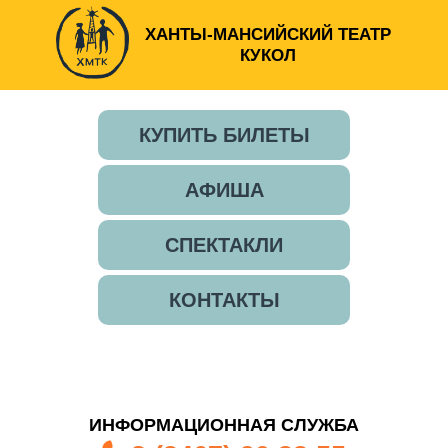
ХАНТЫ-МАНСИЙСКИЙ ТЕАТР
КУКОЛ
КУПИТЬ БИЛЕТЫ
АФИША
СПЕКТАКЛИ
КОНТАКТЫ
ИНФОРМАЦИОННАЯ СЛУЖБА