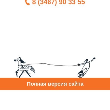
8 (3467) 90 33 55
Полная версия сайта