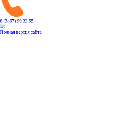
8 (3467) 90 33 55
Полная версия сайта