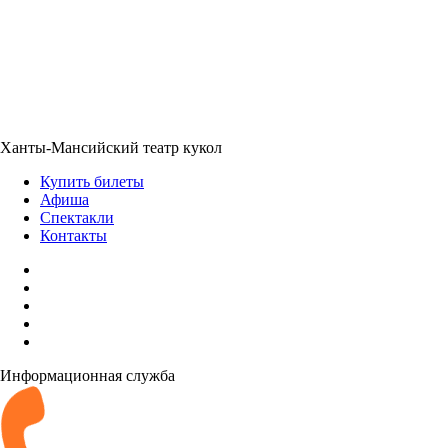
Ханты-Мансийский театр кукол
Купить билеты
Афиша
Спектакли
Контакты
Информационная служба