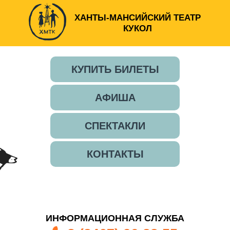
ХАНТЫ-МАНСИЙСКИЙ ТЕАТР
КУКОЛ
КУПИТЬ БИЛЕТЫ
АФИША
СПЕКТАКЛИ
КОНТАКТЫ
ИНФОРМАЦИОННАЯ СЛУЖБА