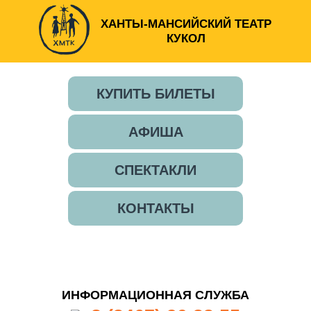
ХАНТЫ-МАНСИЙСКИЙ ТЕАТР
КУКОЛ
КУПИТЬ БИЛЕТЫ
АФИША
СПЕКТАКЛИ
КОНТАКТЫ
ИНФОРМАЦИОННАЯ СЛУЖБА