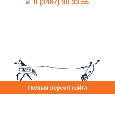
8 (3467) 90 33 55
Полная версия сайта