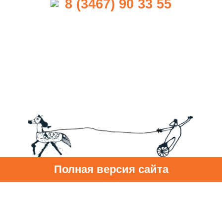
8 (3467) 90 33 55
Полная версия сайта