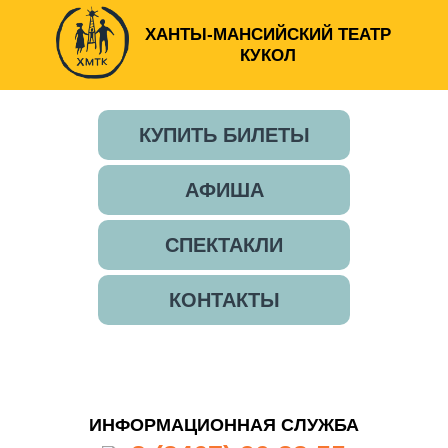
ХАНТЫ-МАНСИЙСКИЙ ТЕАТР
КУКОЛ
КУПИТЬ БИЛЕТЫ
АФИША
СПЕКТАКЛИ
КОНТАКТЫ
ИНФОРМАЦИОННАЯ СЛУЖБА