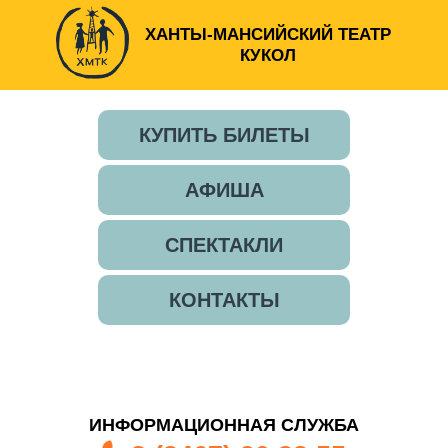
ХАНТЫ-МАНСИЙСКИЙ ТЕАТР
КУКОЛ
КУПИТЬ БИЛЕТЫ
АФИША
СПЕКТАКЛИ
КОНТАКТЫ
ИНФОРМАЦИОННАЯ СЛУЖБА