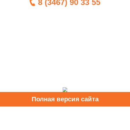
8 (3467) 90 33 55
Полная версия сайта