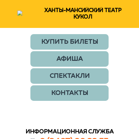
ХАНТЫ-МАНСИЙСКИЙ ТЕАТР
КУКОЛ
КУПИТЬ БИЛЕТЫ
АФИША
СПЕКТАКЛИ
КОНТАКТЫ
ИНФОРМАЦИОННАЯ СЛУЖБА