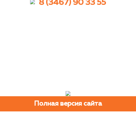
8 (3467) 90 33 55
Полная версия сайта