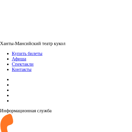
Ханты-Мансийский театр кукол
Купить билеты
Афиша
Спектакли
Контакты
Информационная служба