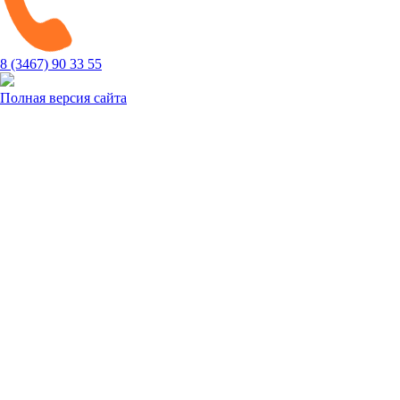
8 (3467) 90 33 55
Полная версия сайта