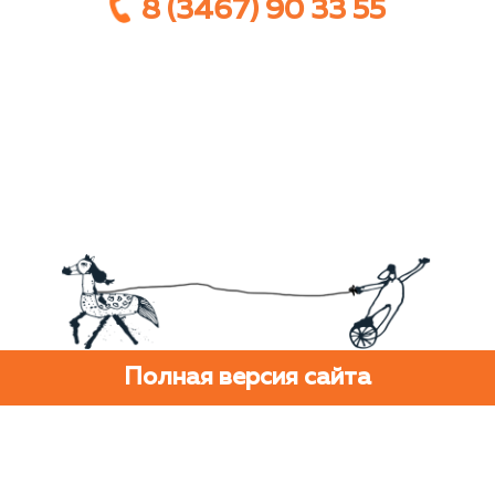
8 (3467) 90 33 55
Полная версия сайта