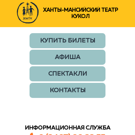
ХАНТЫ-МАНСИЙСКИЙ ТЕАТР
КУКОЛ
КУПИТЬ БИЛЕТЫ
АФИША
СПЕКТАКЛИ
КОНТАКТЫ
ИНФОРМАЦИОННАЯ СЛУЖБА