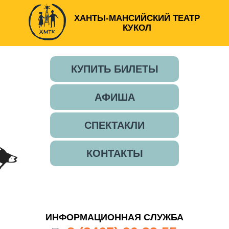
ХАНТЫ-МАНСИЙСКИЙ ТЕАТР
КУКОЛ
КУПИТЬ БИЛЕТЫ
АФИША
СПЕКТАКЛИ
КОНТАКТЫ
ИНФОРМАЦИОННАЯ СЛУЖБА