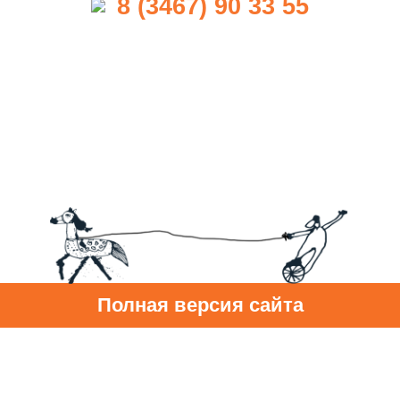
8 (3467) 90 33 55
Полная версия сайта