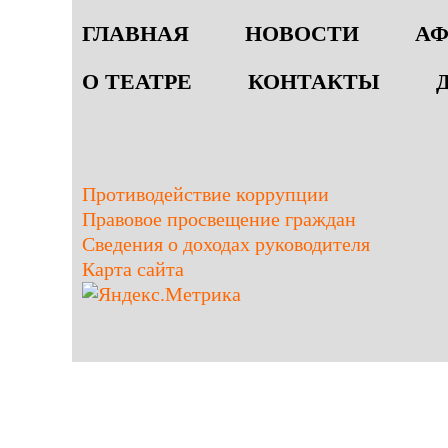
ГЛАВНАЯ
НОВОСТИ
А
О ТЕАТРЕ
КОНТАКТЫ
Противодействие коррупции
Правовое просвещение граждан
Сведения о доходах руководителя
Карта сайта