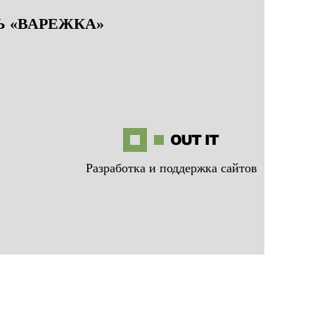
 «ВАРЕЖКА»
Разработка и поддержка сайтов