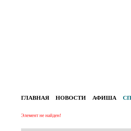
ГЛАВНАЯ
НОВОСТИ
АФИША
С
Элемент не найден!