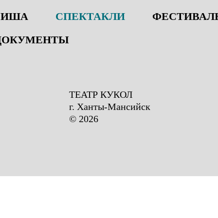
ФИША
СПЕКТАКЛИ
ФЕСТИВАЛЬ
ДОКУМЕНТЫ
ТЕАТР КУКОЛ
г. Ханты-Мансийск
© 2026