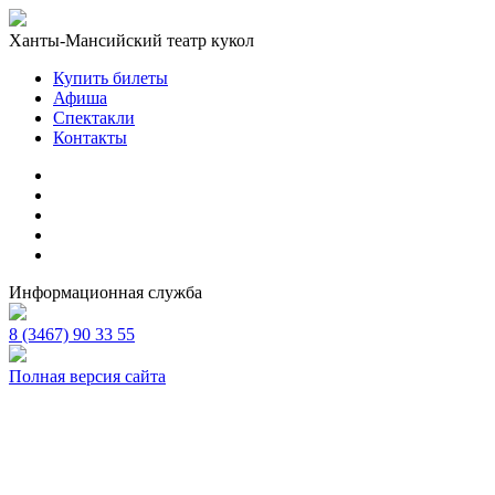
Ханты-Мансийский театр кукол
Купить билеты
Афиша
Спектакли
Контакты
Информационная служба
8 (3467) 90 33 55
Полная версия сайта