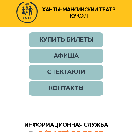
ХАНТЫ-МАНСИЙСКИЙ ТЕАТР
КУКОЛ
КУПИТЬ БИЛЕТЫ
АФИША
СПЕКТАКЛИ
КОНТАКТЫ
ИНФОРМАЦИОННАЯ СЛУЖБА