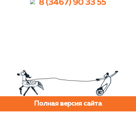
8 (3467) 90 33 55
Полная версия сайта