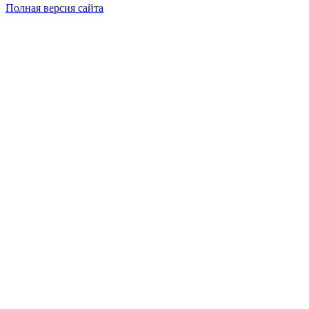
Полная версия сайта