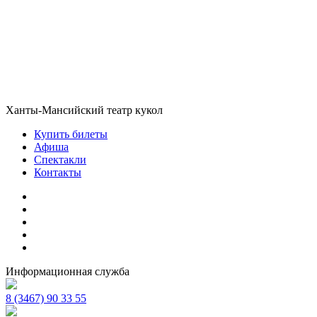
Ханты-Мансийский театр кукол
Купить билеты
Афиша
Спектакли
Контакты
Информационная служба
8 (3467) 90 33 55