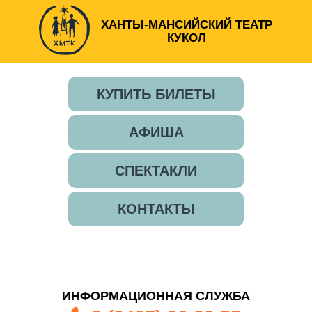
ХАНТЫ-МАНСИЙСКИЙ ТЕАТР
КУКОЛ
КУПИТЬ БИЛЕТЫ
АФИША
СПЕКТАКЛИ
КОНТАКТЫ
ИНФОРМАЦИОННАЯ СЛУЖБА