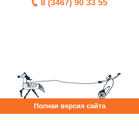
8 (3467) 90 33 55
Полная версия сайта