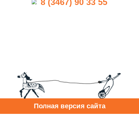
8 (3467) 90 33 55
Полная версия сайта