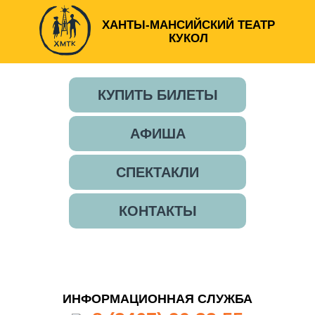
ХАНТЫ-МАНСИЙСКИЙ ТЕАТР
КУКОЛ
КУПИТЬ БИЛЕТЫ
АФИША
СПЕКТАКЛИ
КОНТАКТЫ
ИНФОРМАЦИОННАЯ СЛУЖБА