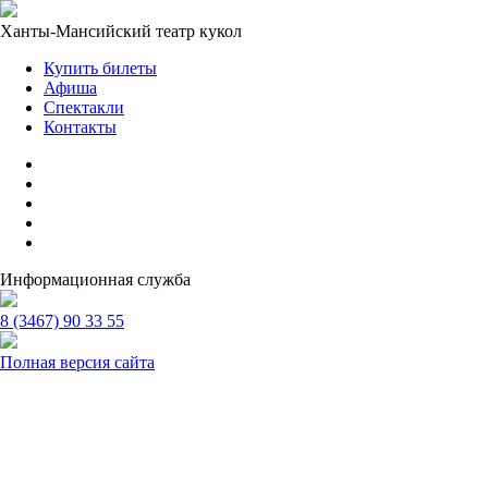
Ханты-Мансийский театр кукол
Купить билеты
Афиша
Спектакли
Контакты
Информационная служба
8 (3467) 90 33 55
Полная версия сайта