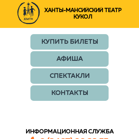
ХАНТЫ-МАНСИЙСКИЙ ТЕАТР
КУКОЛ
КУПИТЬ БИЛЕТЫ
АФИША
СПЕКТАКЛИ
КОНТАКТЫ
ИНФОРМАЦИОННАЯ СЛУЖБА