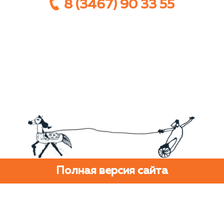
8 (3467) 90 33 55
Полная версия сайта