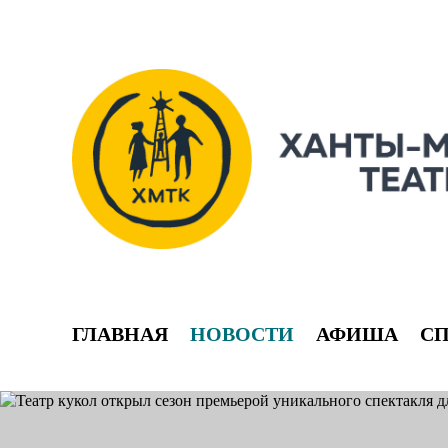
ГЛАВНАЯ
НОВОСТИ
АФИША
С