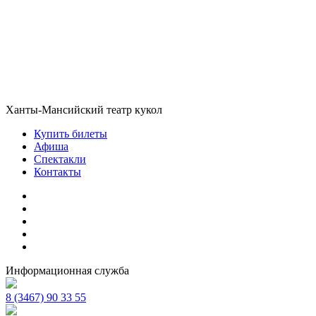
Ханты-Мансийский театр кукол
Купить билеты
Афиша
Спектакли
Контакты
Информационная служба
8 (3467) 90 33 55