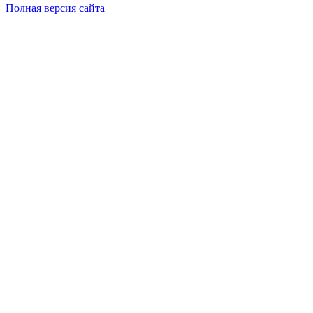
Полная версия сайта