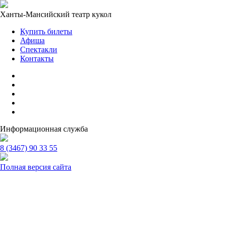
Ханты-Мансийский театр кукол
Купить билеты
Афиша
Спектакли
Контакты
Информационная служба
8 (3467) 90 33 55
Полная версия сайта