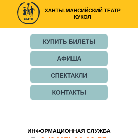
ХАНТЫ-МАНСИЙСКИЙ ТЕАТР
КУКОЛ
КУПИТЬ БИЛЕТЫ
АФИША
СПЕКТАКЛИ
КОНТАКТЫ
ИНФОРМАЦИОННАЯ СЛУЖБА