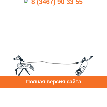
8 (3467) 90 33 55
Полная версия сайта