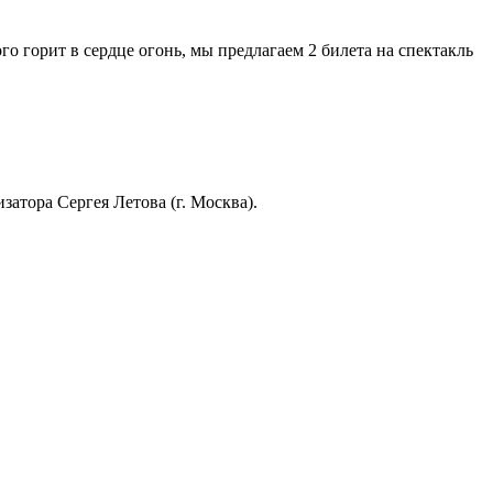
го горит в сердце огонь, мы предлагаем 2 билета на спектакль
затора Сергея Летова (г. Москва).