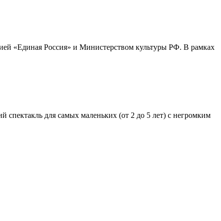
ией «Единая Россия» и Министерством культуры РФ. В рамках
й спектакль для самых маленьких (от 2 до 5 лет) с негромким