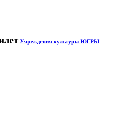
илет
Учреждения культуры ЮГРЫ