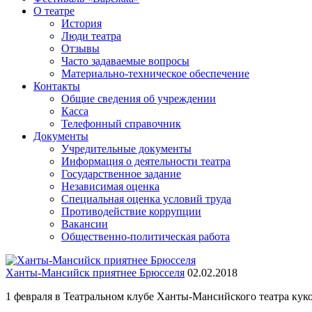
О театре
История
Люди театра
Отзывы
Часто задаваемые вопросы
Материально-техническое обеспечение
Контакты
Общие сведения об учреждении
Касса
Телефонный справочник
Документы
Учредительные документы
Информация о деятельности театра
Государственное задание
Независимая оценка
Специальная оценка условий труда
Противодействие коррупции
Вакансии
Общественно-политическая работа
Ханты-Мансийск приятнее Брюсселя
02.02.2018
1 февраля в Театральном клубе Ханты-Мансийского театра куко