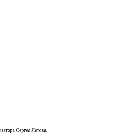
затора Сергея Летова.