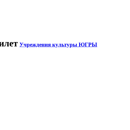
илет
Учреждения культуры ЮГРЫ