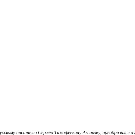
усскому писателю Сергею Тимофеевичу Аксакову, преобразился в