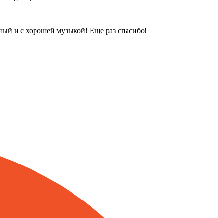
ый и с хорошей музыкой! Еще раз спасибо!