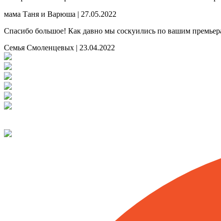
мама Таня и Варюша | 27.05.2022
Спасибо большое! Как давно мы соскуились по вашим премьера
Семья Смоленцевых | 23.04.2022