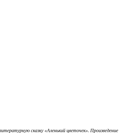
 литературную сказку «Аленький цветочек». Произведение