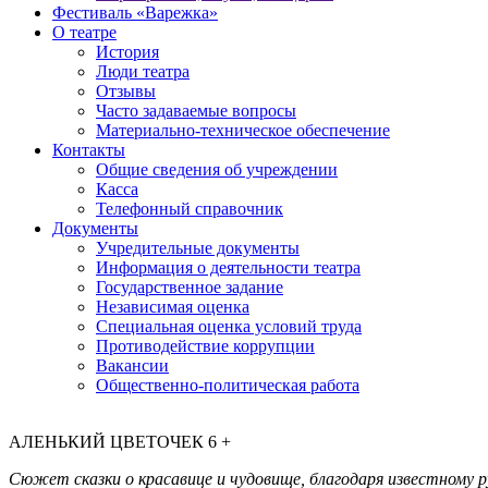
Фестиваль «Варежка»
О театре
История
Люди театра
Отзывы
Часто задаваемые вопросы
Материально-техническое обеспечение
Контакты
Общие сведения об учреждении
Касса
Телефонный справочник
Документы
Учредительные документы
Информация о деятельности театра
Государственное задание
Независимая оценка
Специальная оценка условий труда
Противодействие коррупции
Вакансии
Общественно-политическая работа
АЛЕНЬКИЙ ЦВЕТОЧЕК
6 +
Сюжет сказки о красавице и чудовище, благодаря известному р