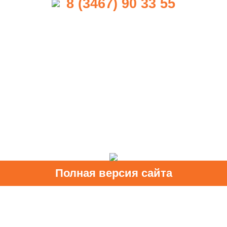
8 (3467) 90 33 55
Полная версия сайта