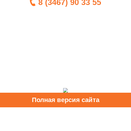
8 (3467) 90 33 55
Полная версия сайта