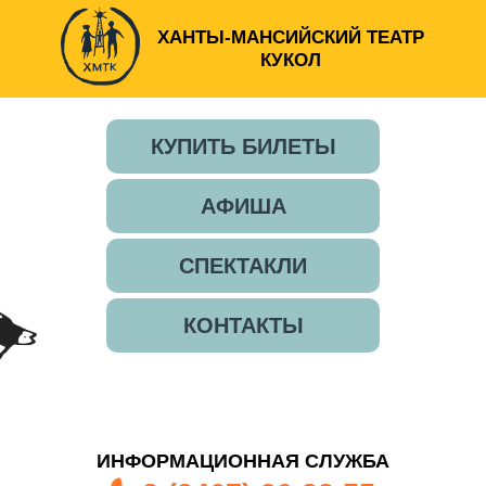
ХАНТЫ-МАНСИЙСКИЙ ТЕАТР
КУКОЛ
КУПИТЬ БИЛЕТЫ
АФИША
СПЕКТАКЛИ
КОНТАКТЫ
ИНФОРМАЦИОННАЯ СЛУЖБА