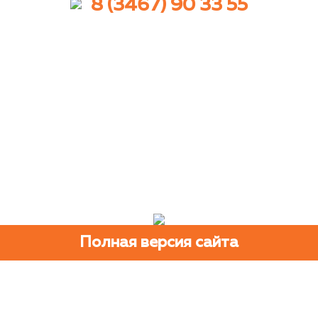
8 (3467) 90 33 55
Полная версия сайта