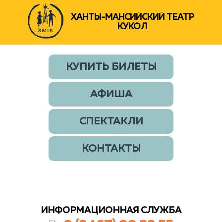
ХАНТЫ-МАНСИЙСКИЙ ТЕАТР
КУКОЛ
КУПИТЬ БИЛЕТЫ
АФИША
СПЕКТАКЛИ
КОНТАКТЫ
ИНФОРМАЦИОННАЯ СЛУЖБА