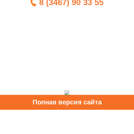
8 (3467) 90 33 55
Полная версия сайта