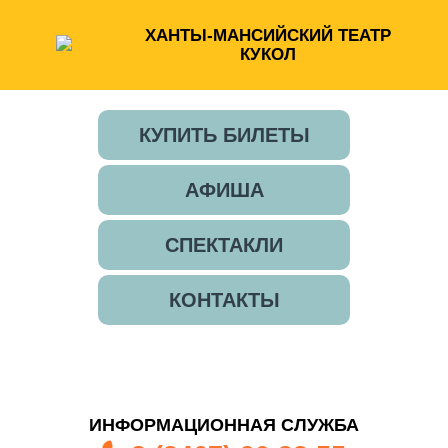
ХАНТЫ-МАНСИЙСКИЙ ТЕАТР
КУКОЛ
КУПИТЬ БИЛЕТЫ
АФИША
СПЕКТАКЛИ
КОНТАКТЫ
ИНФОРМАЦИОННАЯ СЛУЖБА