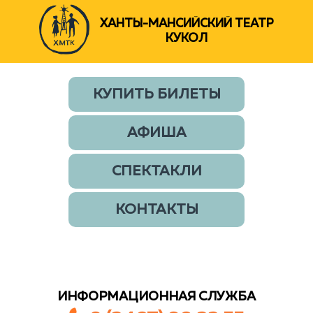
ХАНТЫ-МАНСИЙСКИЙ ТЕАТР
КУКОЛ
КУПИТЬ БИЛЕТЫ
АФИША
СПЕКТАКЛИ
КОНТАКТЫ
ИНФОРМАЦИОННАЯ СЛУЖБА