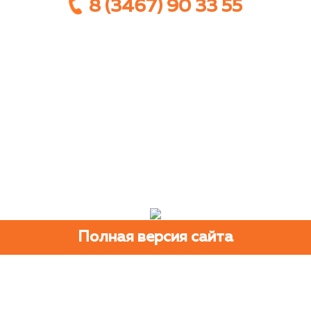
8 (3467) 90 33 55
Полная версия сайта