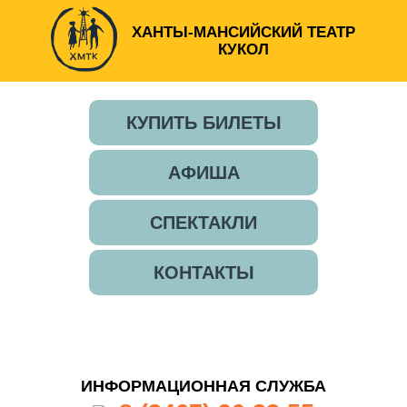
ХАНТЫ-МАНСИЙСКИЙ ТЕАТР
КУКОЛ
КУПИТЬ БИЛЕТЫ
АФИША
СПЕКТАКЛИ
КОНТАКТЫ
ИНФОРМАЦИОННАЯ СЛУЖБА