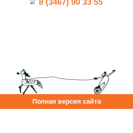
8 (3467) 90 33 55
Полная версия сайта